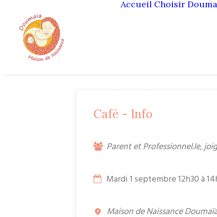
Accueil
Choisir Douma
Café - Info
Parent et Professionnel.le, jo
Mardi 1 septembre 12h30 à 14
Maison de Naissance Doumaïa,