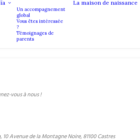
ïa
La maison de naissance
Un accompagnement
global
Vous êtes intéressée
?
Témoignages de
parents
ignez-vous à nous !
 10 Avenue de la Montagne Noire, 81100 Castres