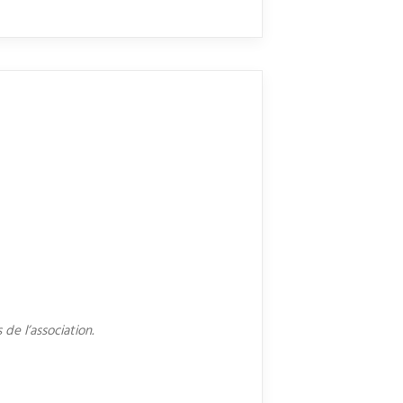
de l’association.