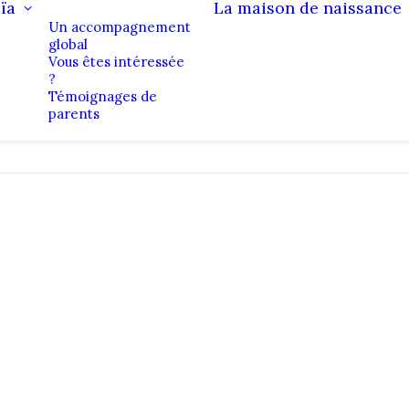
ïa
La maison de naissance
Un accompagnement
global
Vous êtes intéressée
?
Témoignages de
parents