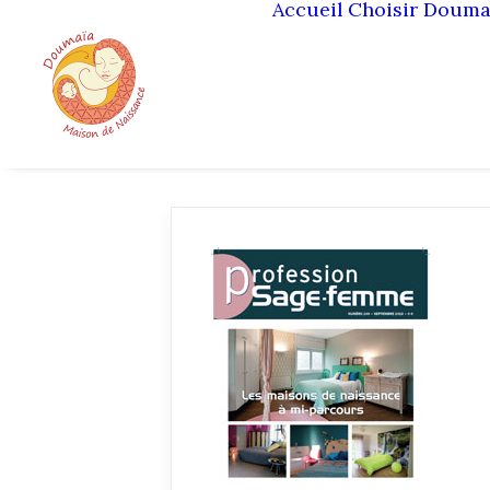
Accueil
Choisir Douma