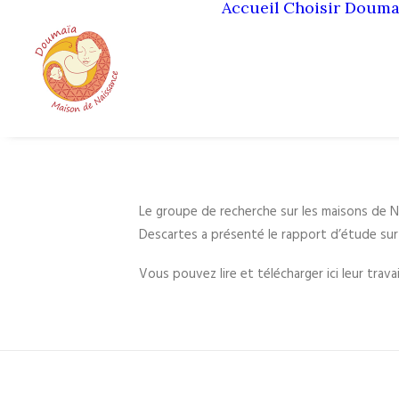
Accueil
Choisir Douma
Le groupe de recherche sur les maisons de Na
Descartes a présenté le rapport d’étude sur
Vous pouvez lire et télécharger ici leur trava