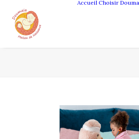
Accueil
Choisir Douma