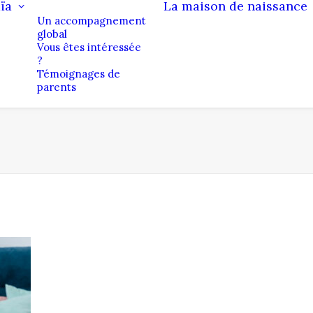
ïa
La maison de naissance
Un accompagnement
global
Vous êtes intéressée
?
Témoignages de
parents