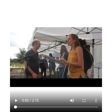
AGENDA