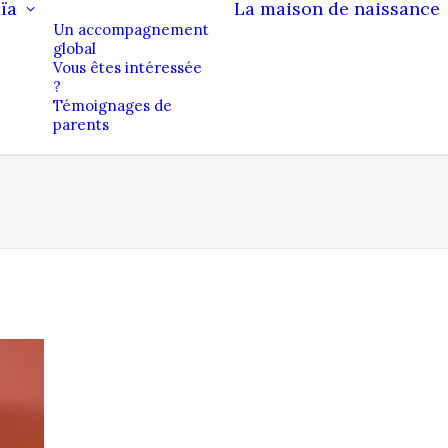
ïa
La maison de naissance
Un accompagnement
global
Vous êtes intéressée
?
Témoignages de
parents