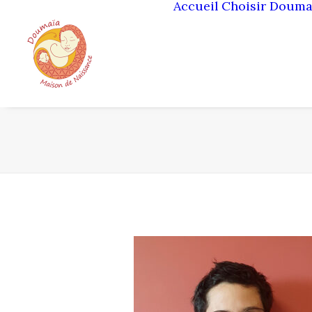
Accueil
Choisir Douma