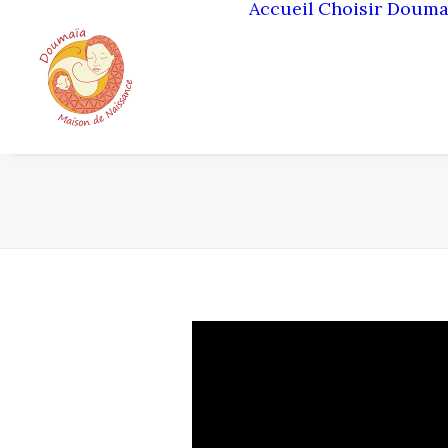
Accueil
Choisir Douma