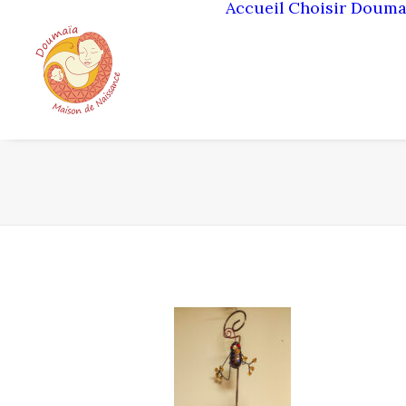
Accueil
Choisir Douma