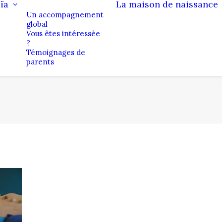
ïa
La maison de naissance
Un accompagnement
global
Vous êtes intéressée
?
Témoignages de
parents