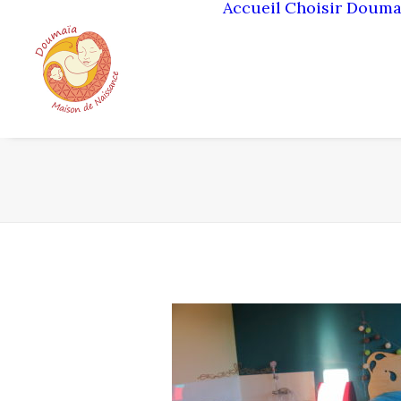
Accueil
Choisir Douma