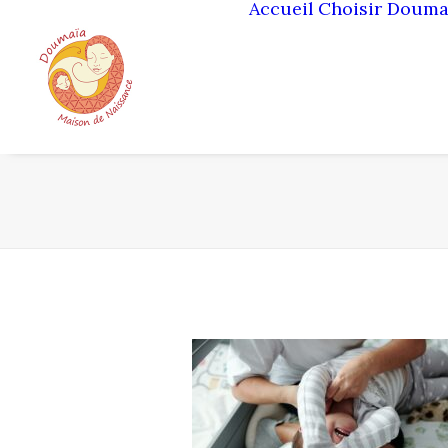
Accueil
Choisir Douma