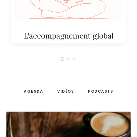
L'accompagnement global
AGENDA
VIDÉOS
PODCASTS