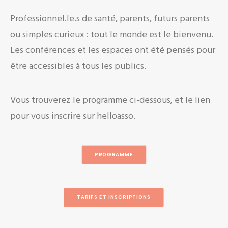
Professionnel.le.s de santé, parents, futurs parents
ou simples curieux : tout le monde est le bienvenu.
Les conférences et les espaces ont été pensés pour
être accessibles à tous les publics.
Vous trouverez le programme ci-dessous, et le lien
pour vous inscrire sur helloasso.
PROGRAMME
TARIFS ET INSCRIPTIONS