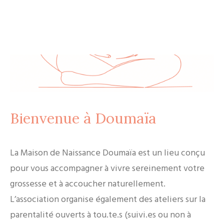
AGENDA
Bienvenue à Doumaïa
La Maison de Naissance Doumaïa est un lieu conçu
pour vous accompagner à vivre sereinement votre
grossesse et à accoucher naturellement.
L’association organise également des ateliers sur la
parentalité ouverts à tou.te.s (suivi.es ou non à