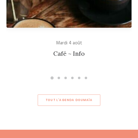
Mardi 4 août
Café ~ Info
TOUT L'AGENDA DOUMAÏA