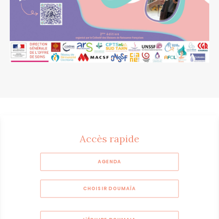
Accès rapide
AGENDA
CHOISIR DOUMAÏA