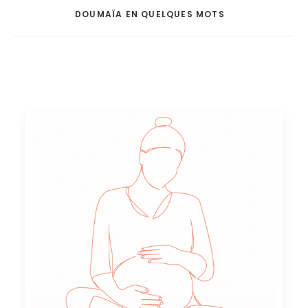
DOUMAÏA EN QUELQUES MOTS