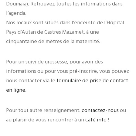
Doumaïa). Retrouvez toutes les informations dans
l’agenda.
Nos locaux sont situés dans l’enceinte de l’Hôpital
Pays d’Autan de Castres Mazamet, à une
cinquantaine de mètres de la maternité.
Pour un suivi de grossesse, pour avoir des
informations ou pour vous pré-inscrire, vous pouvez
nous contacter via le
formulaire de prise de contact
en ligne
.
Pour tout autre renseignement:
contactez-nous
ou
au plaisir de vous rencontrer à un
café info
!