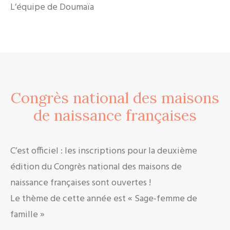
L’équipe de Doumaïa
Congrès national des maisons
de naissance françaises
C’est officiel : les inscriptions pour la deuxième
édition du Congrès national des maisons de
naissance françaises sont ouvertes !
Le thème de cette année est « Sage-femme de
famille »