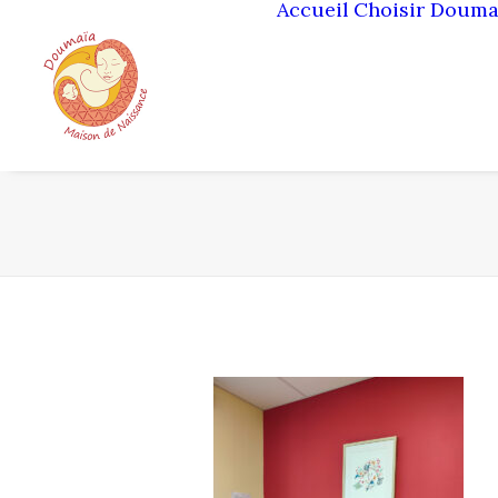
Accueil
Choisir Douma