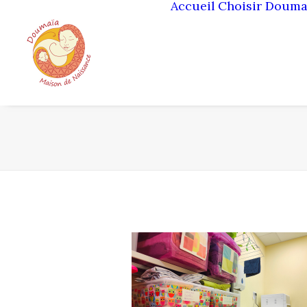
Accueil
Choisir Douma