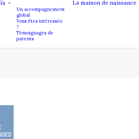
ïa
La maison de naissance
Un accompagnement
global
Vous êtes intéressée
?
Témoignages de
parents