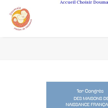
Accueil
Choisir Douma