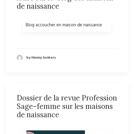
de naissance
Blog accoucher en maison de naissance
by Henny Jonkers
Dossier de la revue Profession
Sage-femme sur les maisons
de naissance