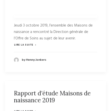
Jeudi 3 octobre 2019, l’ensemble des Maisons de
naissance a rencontré la Direction générale de
l’Offre de Soins au sujet de leur avenir.
LIRE LA SUITE
by Henny Jonkers
Rapport d'étude Maisons de
naissance 2019