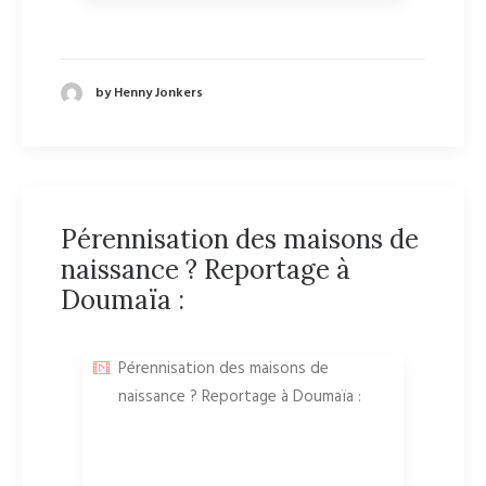
by Henny Jonkers
Pérennisation des maisons de
naissance ? Reportage à
Doumaïa :
Pérennisation des maisons de
naissance ? Reportage à Doumaïa :