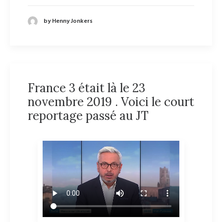
by Henny Jonkers
France 3 était là le 23
novembre 2019 . Voici le court
reportage passé au JT