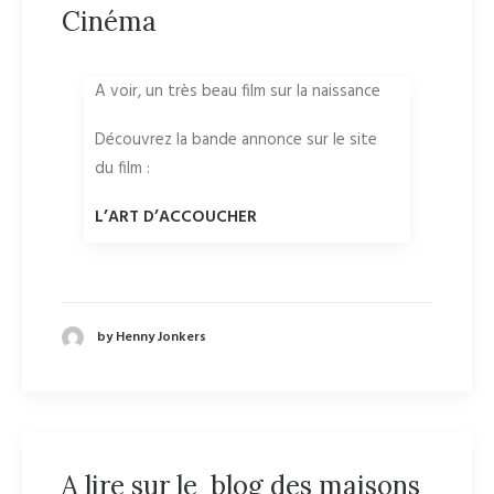
Cinéma
A voir, un très beau film sur la naissance
Découvrez la bande annonce sur le site
du film :
L’ART D’ACCOUCHER
by Henny Jonkers
A lire sur le blog des maisons