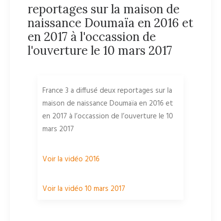
reportages sur la maison de
naissance Doumaïa en 2016 et
en 2017 à l'occassion de
l'ouverture le 10 mars 2017
France 3 a diffusé deux reportages sur la
maison de naissance Doumaïa en 2016 et
en 2017 à l’occassion de l’ouverture le 10
mars 2017
Voir la vidéo 2016
Voir la vidéo 10 mars 2017