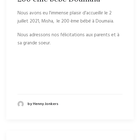
Nous avons eu l'immense plaisir d'accueillir le 2
juillet 2021, Misha, le 200 ème bébé à Doumaïa.
Nous adressons nos félicitations aux parents et à
sa grande soeur.
by Henny Jonkers