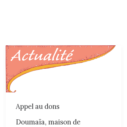
AGENDA
Appel au dons
Doumaïa, maison de